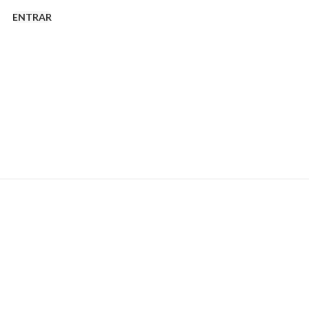
ENTRAR