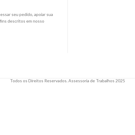
cessar seu pedido, apoiar sua
 fins descritos em nosso
Todos os Direitos Reservados. Assessoria de Trabalhos 2025