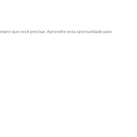
empre que você precisar. Aproveite esta oportunidade para