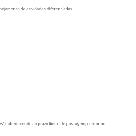
nejamento de atividades diferenciadas.
ares”), obedecendo ao prazo limite de postagem, conforme