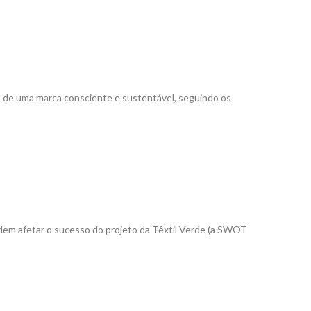
o de uma marca consciente e sustentável, seguindo os
dem afetar o sucesso do projeto da Têxtil Verde (a SWOT