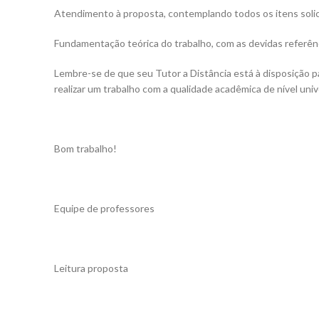
Atendimento à proposta, contemplando todos os itens solicit
Fundamentação teórica do trabalho, com as devidas referên
Lembre-se de que seu Tutor a Distância está à disposição p
realizar um trabalho com a qualidade acadêmica de nível unive
Bom trabalho!
Equipe de professores
Leitura proposta