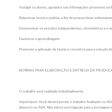
Instigar os alunos, apoiados nas informações presentes na
Relacionar teoria e prática, a fim de proporcionar embasame
Desenvolver os estudos independentes, sistemáticos e o a
Favorecer a aprendizagem.
Promover a aplicação da teoria e conceitos para a solução de
NORMAS PARA ELABORAÇÃO E ENTREGA DA PRODUÇ
O trabalho será realizado individualmente.
Importante: Você deverá postar o trabalho finalizado no AVA
disposto no AVA. Não existe prorrogação para a postagem d