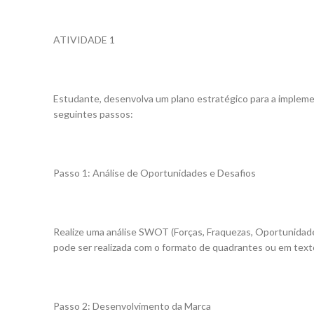
ATIVIDADE 1
Estudante, desenvolva um plano estratégico para a impleme
seguintes passos:
Passo 1: Análise de Oportunidades e Desafios
Realize uma análise SWOT (Forças, Fraquezas, Oportunidade
pode ser realizada com o formato de quadrantes ou em texto
Passo 2: Desenvolvimento da Marca