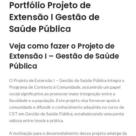
Portfólio Projeto de
Extensão I Gestão de
Saúde Públic
a
Veja como fazer o Projeto de
Extensão I – Gestão de Saúde
Públic
a
O Projeto de Extensão I – Gestão de Saúde Pública integra o
Programa de Contexto à Comunidade, assumindo um papel
social significativo ao promover maior integração entre a
faculdade e a população. Este projeto visa fornecer apoio à
comunidade e difundir o conhecimento adquirido no curso de
CST em Gestão de Saúde Pública, estabelecendo uma ponte
valiosa entre teoria e prática.
A motivação para o desenvolvimento desse projeto emerge da