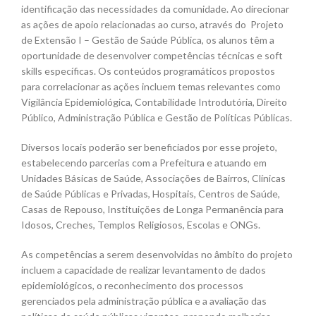
identificação das necessidades da comunidade. Ao direcionar
as ações de apoio relacionadas ao curso, através do Projeto
de Extensão I – Gestão de Saúde Pública, os alunos têm a
oportunidade de desenvolver competências técnicas e soft
skills específicas. Os conteúdos programáticos propostos
para correlacionar as ações incluem temas relevantes como
Vigilância Epidemiológica, Contabilidade Introdutória, Direito
Público, Administração Pública e Gestão de Políticas Públicas.
Diversos locais poderão ser beneficiados por esse projeto,
estabelecendo parcerias com a Prefeitura e atuando em
Unidades Básicas de Saúde, Associações de Bairros, Clínicas
de Saúde Públicas e Privadas, Hospitais, Centros de Saúde,
Casas de Repouso, Instituições de Longa Permanência para
Idosos, Creches, Templos Religiosos, Escolas e ONGs.
As competências a serem desenvolvidas no âmbito do projeto
incluem a capacidade de realizar levantamento de dados
epidemiológicos, o reconhecimento dos processos
gerenciados pela administração pública e a avaliação das