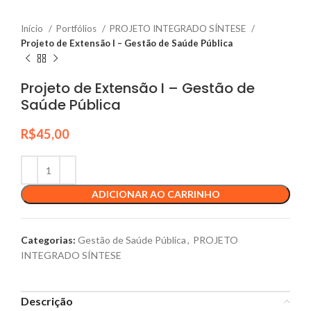
Início
Portfólios
PROJETO INTEGRADO SÍNTESE
Projeto de Extensão I – Gestão de Saúde Pública
Projeto de Extensão I – Gestão de
Saúde Pública
R$
45,00
ADICIONAR AO CARRINHO
Categorias:
Gestão de Saúde Pública
,
PROJETO
INTEGRADO SÍNTESE
Descrição