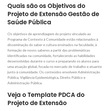
Quais são os Objetivos do
Projeto de Extensão Gestão de
Saúde Pública
Os objetivos de aprendizagem do projeto vinculado ao
Programa de Contexto à Comunidade estão relacionados à
disseminação do saber e cultura ensinados na faculdade, à
formação de novos saberes a partir das problemáticas
identificadas na comunidade, fortalecendo as habilidades
desenvolvidas durante o curso e preparando os alunos para
uma atuação global, focada no mercado de trabalho e atuante
junto à comunidade. Os conteúdos envolvem Administração
Pública, Vigilância Epidemiológica, Direito Público e
Administração Pública.
Veja o Template PDCA do
Projeto de Extensão