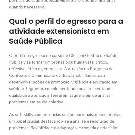
políticas de saúde públicas vigentes, propondo melhorias
quando necessário.
Qual o perfil do egresso para a
atividade extensionista em
Saúde Pública
O perfil do egresso do curso de CST em Gestão de Saúde
Pública visa formar um profissional humanista, crítico,
reflexivo, ético e generalista. A atuação no Programa de
Contexto à Comunidade evidencia habilidades para
desenvolver ações de promoção, vigilância e educação em
saúde, integrando, complementando ou acrescentando
qualidade à atenção integral em saúde, além de analisar
problemas em saúde coletiva.
As soft skills, competências socioemocionais, desempenham
um papel crucial, destacando-se a análise e resolução de
problemas, flexibilidade e adaptação, e tomada de decisão.