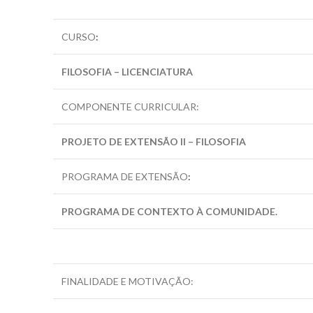
CURSO
:
FILOSOFIA – LICENCIATURA
COMPONENTE CURRICULAR:
PROJETO DE EXTENSÃO II – FILOSOFIA
PROGRAMA DE EXTENSÃO
:
PROGRAMA DE CONTEXTO À COMUNIDADE.
FINALIDADE E MOTIVAÇÃO: