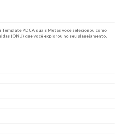
Template PDCA quais Metas você selecionou como
idas (ONU) que você explorou no seu planejamento.