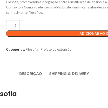
Filosofia, promovendo a integração entre a instituição de ensino e 
Contexto à Comunidade, com o objetivo de identificar e atender às n
conhecimento filosófico.
ADICIONAR AO 
Categorias:
Filosofia
,
Projeto de extensão
DESCRIÇÃO
SHIPPING & DELIVERY
osofia