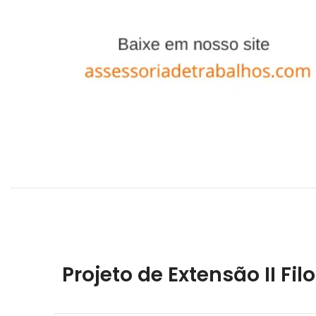
Projeto de Extensão II Fil