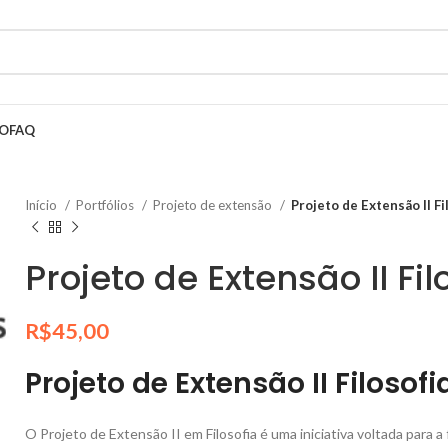
HO
FAQ
Início
Portfólios
Projeto de extensão
Projeto de Extensão II Fi
Projeto de Extensão II Fil
R$
45,00
Projeto de Extensão II Filosofi
O Projeto de Extensão II em Filosofia é uma iniciativa voltada para 