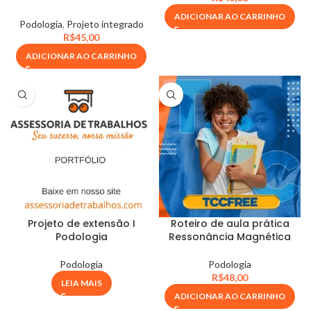
ADICIONAR AO CARRINHO
Podologia
,
Projeto integrado
R$
45,00
ADICIONAR AO CARRINHO
Projeto de extensão I
Roteiro de aula prática
Podologia
Ressonância Magnética
Podologia
Podologia
R$
48,00
LEIA MAIS
ADICIONAR AO CARRINHO