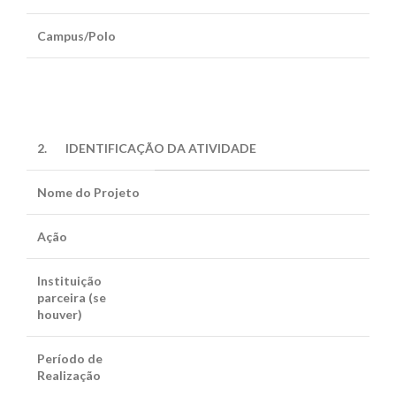
Campus/Polo
2.
IDENTIFICAÇÃO DA ATIVIDADE
Nome do Projeto
Ação
Instituição
parceira (se
houver)
Período de
Realização