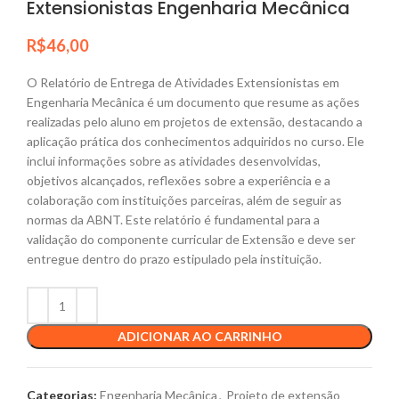
Extensionistas Engenharia Mecânica
R$
46,00
O Relatório de Entrega de Atividades Extensionistas em
Engenharia Mecânica é um documento que resume as ações
realizadas pelo aluno em projetos de extensão, destacando a
aplicação prática dos conhecimentos adquiridos no curso. Ele
inclui informações sobre as atividades desenvolvidas,
objetivos alcançados, reflexões sobre a experiência e a
colaboração com instituições parceiras, além de seguir as
normas da ABNT. Este relatório é fundamental para a
validação do componente curricular de Extensão e deve ser
entregue dentro do prazo estipulado pela instituição.
ADICIONAR AO CARRINHO
Categorias:
Engenharia Mecânica
,
Projeto de extensão