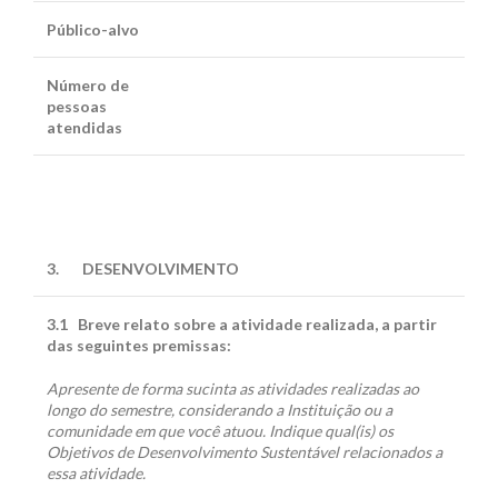
Público-alvo
Número de
pessoas
atendidas
3.
DESENVOLVIMENTO
3.1
Breve relato sobre a atividade realizada, a partir
das seguintes premissas:
Apresente de forma sucinta as atividades realizadas ao
longo do semestre, considerando a Instituição ou a
comunidade em que você atuou. Indique qual(is) os
Objetivos de Desenvolvimento Sustentável relacionados a
essa atividade.