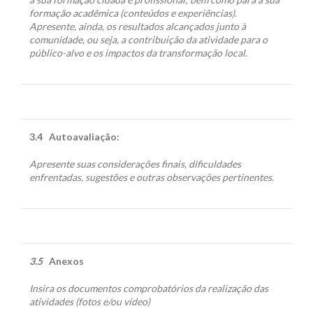
formação acadêmica (conteúdos e experiências).
Apresente, ainda, os resultados alcançados junto à
comunidade, ou seja, a contribuição da atividade para o
público-alvo e os impactos da transformação local.
3.4
Autoavaliação:
Apresente suas considerações finais, dificuldades
enfrentadas, sugestões e outras observações pertinentes.
3.5
Anexos
Insira os documentos comprobatórios da realização das
atividades (fotos e/ou vídeo)